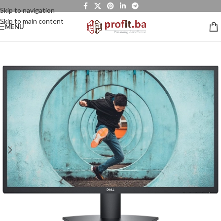
Skip to navigation
Skip to main content
MENU