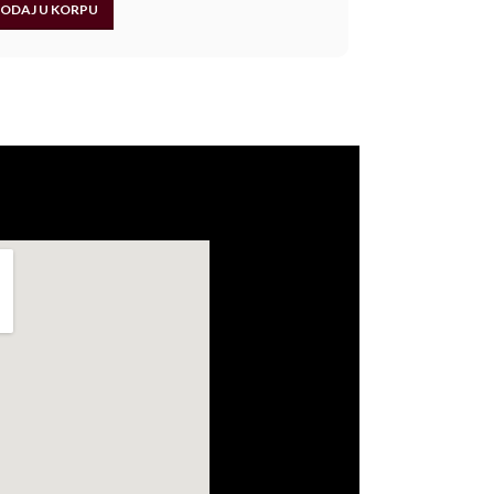
ODAJ U KORPU