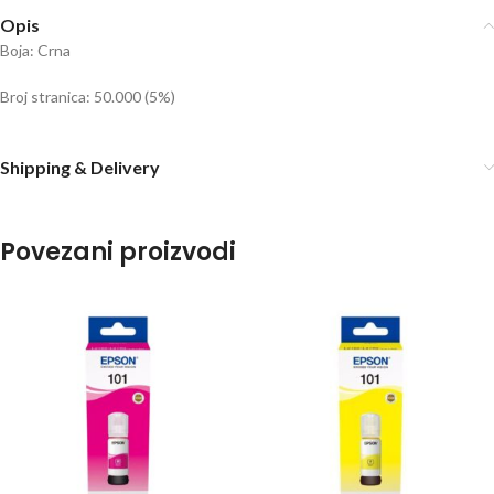
Opis
Boja: Crna
Broj stranica: 50.000 (5%)
Shipping & Delivery
Povezani proizvodi