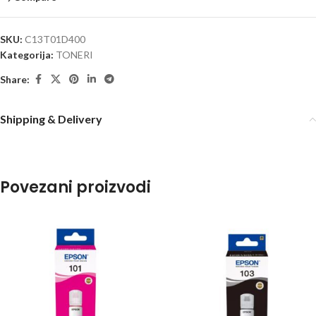
SKU:
C13T01D400
Kategorija:
TONERI
Share:
Shipping & Delivery
Povezani proizvodi