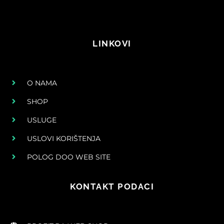
LINKOVI
O NAMA
SHOP
USLUGE
USLOVI KORIŠTENJA
POLOG DOO WEB SITE
KONTAKT PODACI