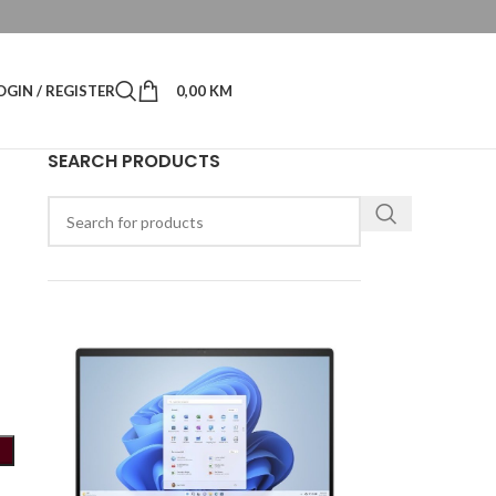
OGIN / REGISTER
0,00
KM
SEARCH PRODUCTS