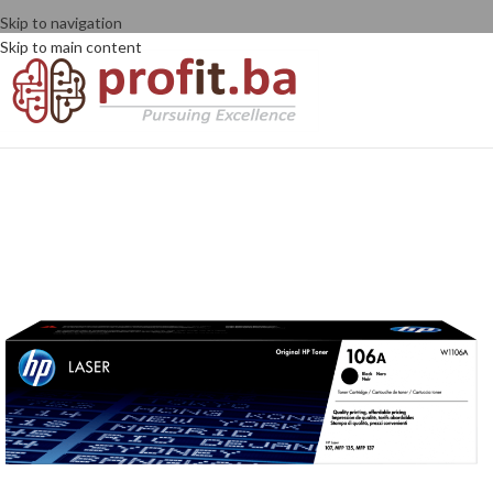
Skip to navigation
Skip to main content