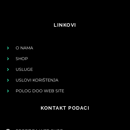
LINKOVI
O NAMA
SHOP
USLUGE
USLOVI KORIŠTENJA
POLOG DOO WEB SITE
KONTAKT PODACI