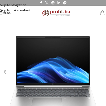
Skip to navigation
Skip to main content
MENU