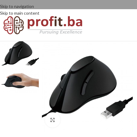
Skip to navigation
Skip to main content
Click to enlarge