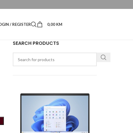
OGIN / REGISTER
0,00
KM
SEARCH PRODUCTS