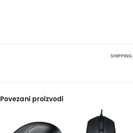
SHIPPING
Povezani proizvodi