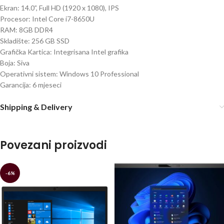
Ekran: 14.0”, Full HD (1920 x 1080), IPS
Procesor: Intel Core i7-8650U
RAM: 8GB DDR4
Skladište: 256 GB SSD
Grafička Kartica: Integrisana Intel grafika
Boja: Siva
Operativni sistem: Windows 10 Professional
Garancija: 6 mjeseci
Shipping & Delivery
Povezani proizvodi
-6%