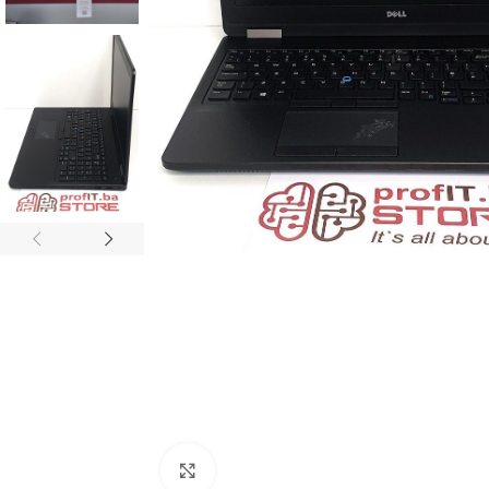
Click to enlarge