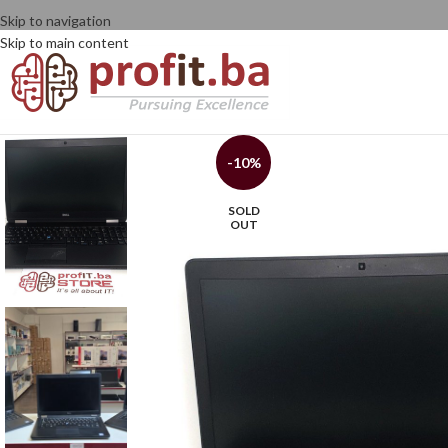
Skip to navigation
Skip to main content
-10%
SOLD
OUT