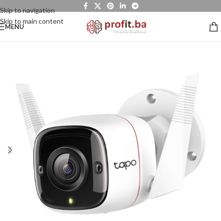
Skip to navigation
Skip to main content
MENU