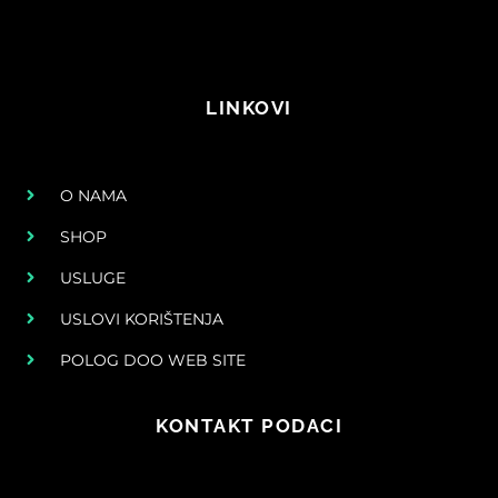
LINKOVI
O NAMA
SHOP
USLUGE
USLOVI KORIŠTENJA
POLOG DOO WEB SITE
KONTAKT PODACI