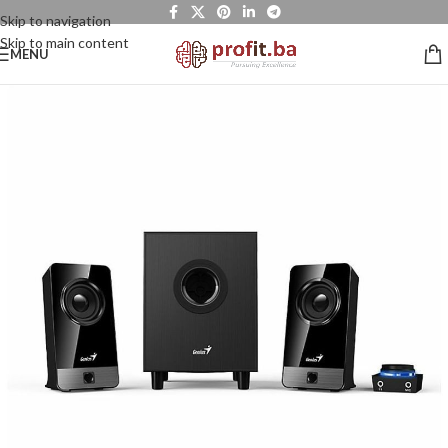
Skip to navigation
Skip to main content
MENU