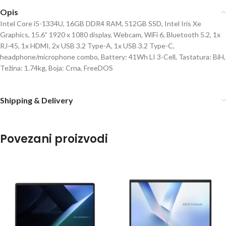
Opis
Intel Core i5-1334U, 16GB DDR4 RAM, 512GB SSD, Intel Iris Xe
Graphics, 15.6” 1920 x 1080 display, Webcam, WiFi 6, Bluetooth 5.2, 1x
RJ-45, 1x HDMI, 2x USB 3.2 Type-A, 1x USB 3.2 Type-C,
headphone/microphone combo, Battery: 41Wh LI 3-Cell, Tastatura: BiH,
Težina: 1.74kg, Boja: Crna, FreeDOS
Shipping & Delivery
Povezani proizvodi