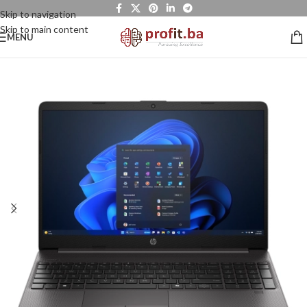
Skip to navigation
Skip to main content
MENU