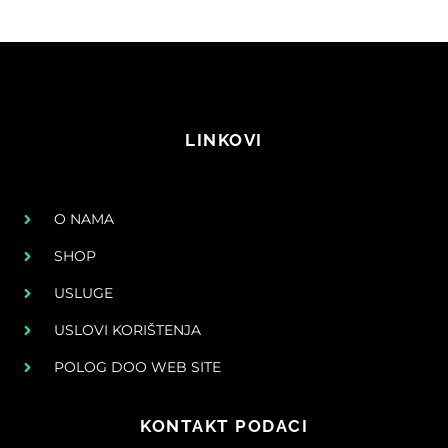
LINKOVI
O NAMA
SHOP
USLUGE
USLOVI KORIŠTENJA
POLOG DOO WEB SITE
KONTAKT PODACI