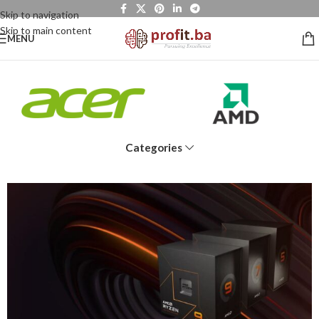
Skip to navigation
Skip to main content
MENU
Categories