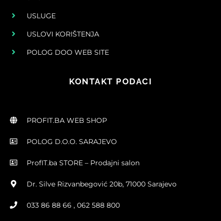
USLUGE
USLOVI KORIŠTENJA
POLOG DOO WEB SITE
KONTAKT PODACI
PROFIT.BA WEB SHOP
POLOG D.O.O. SARAJEVO
ProfIT.ba STORE – Prodajni salon
Dr. Silve Rizvanbegović 20b, 71000 Sarajevo
033 86 88 66 , 062 588 800