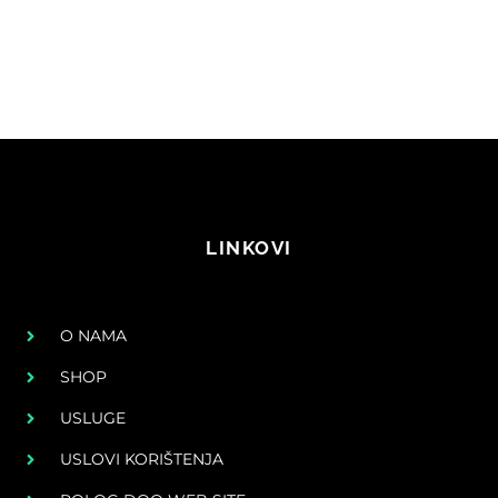
LINKOVI
O NAMA
SHOP
USLUGE
USLOVI KORIŠTENJA