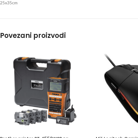
25x35cm
Povezani proizvodi