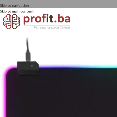
Skip to navigation
Skip to main content