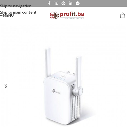
Skip to navigation
Skip to main content
MENU