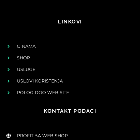
LINKOVI
O NAMA
SHOP
USLUGE
USLOVI KORIŠTENJA
POLOG DOO WEB SITE
KONTAKT PODACI
PROFIT.BA WEB SHOP