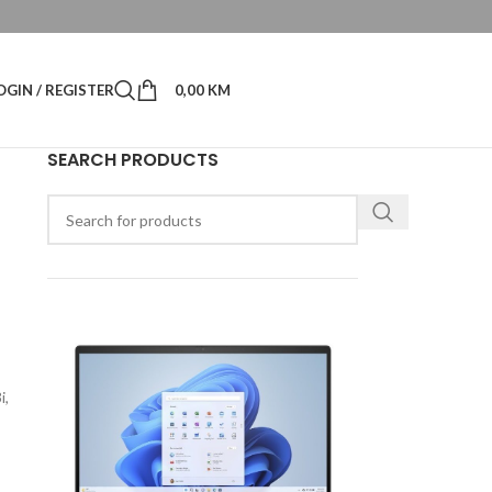
OGIN / REGISTER
0,00
KM
SEARCH PRODUCTS
i,