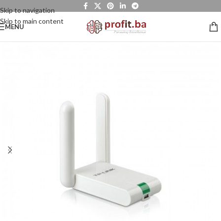
Skip to navigation
Skip to main content
MENU