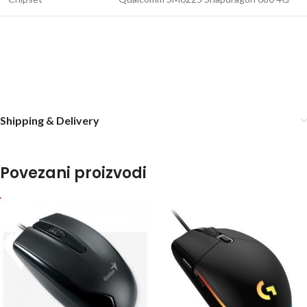
Shipping & Delivery
Povezani proizvodi