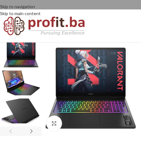
Skip to navigation
Skip to main content
Click to enlarge