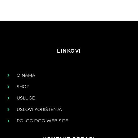
LINKOVI
O NAMA
SHOP
USLUGE
USLOVI KORIŠTENJA
POLOG DOO WEB SITE