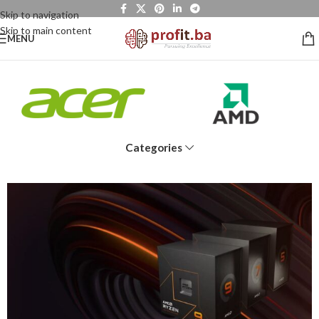
Skip to navigation
Skip to main content
MENU
Categories