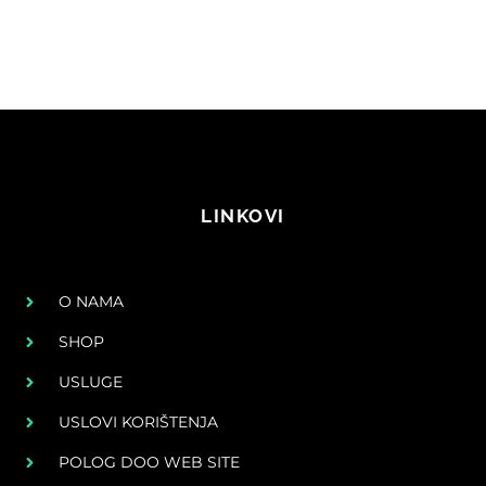
LINKOVI
O NAMA
SHOP
USLUGE
USLOVI KORIŠTENJA
POLOG DOO WEB SITE