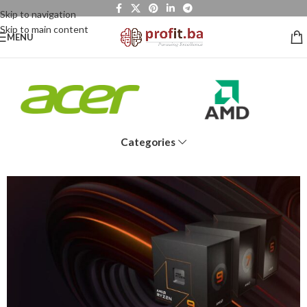
Skip to navigation
Skip to main content
MENU
Categories