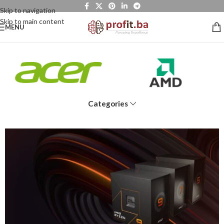
Skip to navigation
Skip to main content
MENU
Categories