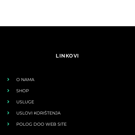
LINKOVI
O NAMA
SHOP
USLUGE
USLOVI KORIŠTENJA
POLOG DOO WEB SITE