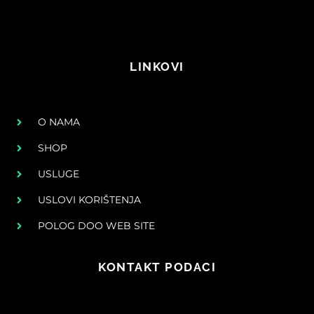
LINKOVI
O NAMA
SHOP
USLUGE
USLOVI KORIŠTENJA
POLOG DOO WEB SITE
KONTAKT PODACI