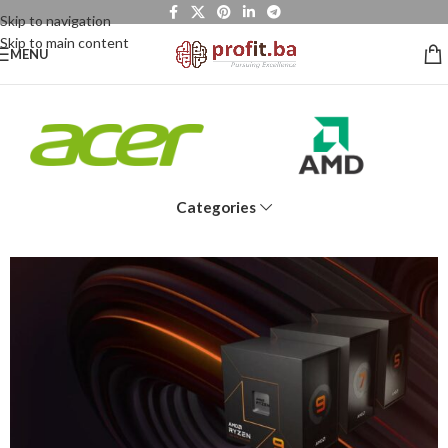
Skip to navigation
Skip to main content
MENU
Categories