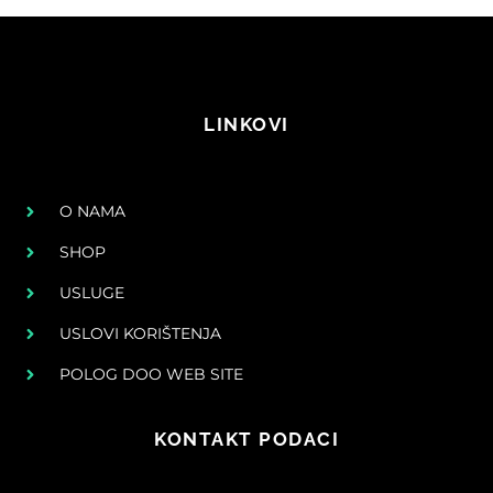
LINKOVI
O NAMA
SHOP
USLUGE
USLOVI KORIŠTENJA
POLOG DOO WEB SITE
KONTAKT PODACI