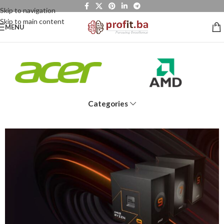
Skip to navigation
Skip to main content
MENU
Categories