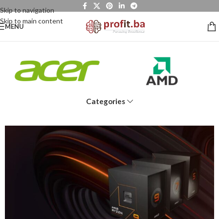
Skip to navigation
Skip to main content
MENU
Categories