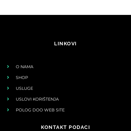
LINKOVI
O NAMA
SHOP
USLUGE
USLOVI KORIŠTENJA
POLOG DOO WEB SITE
KONTAKT PODACI