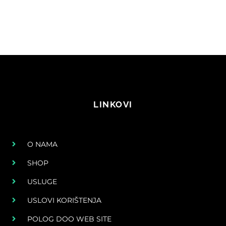
LINKOVI
O NAMA
SHOP
USLUGE
USLOVI KORIŠTENJA
POLOG DOO WEB SITE