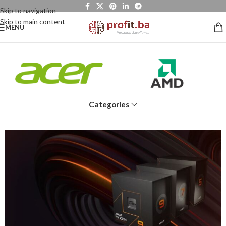
Skip to navigation
Skip to main content
MENU
Categories