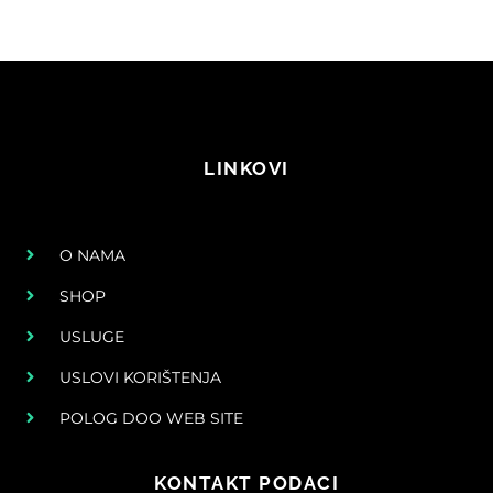
LINKOVI
O NAMA
SHOP
USLUGE
USLOVI KORIŠTENJA
POLOG DOO WEB SITE
KONTAKT PODACI