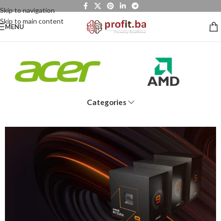
Skip to navigation
Skip to main content
MENU
Categories