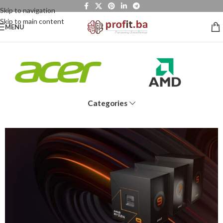
Skip to navigation
Skip to main content
MENU
Categories