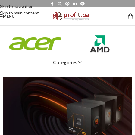
Skip to navigation
Skip to main content
MENU
Categories