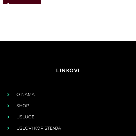
LINKOVI
O NAMA
SHOP
USLUGE
USLOVI KORIŠTENJA