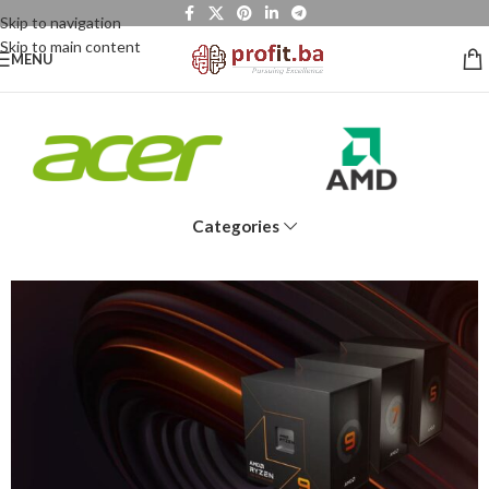
Skip to navigation
Skip to main content
MENU
Categories