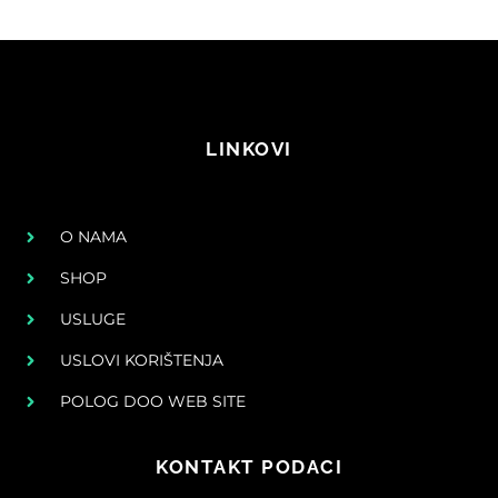
LINKOVI
O NAMA
SHOP
USLUGE
USLOVI KORIŠTENJA
POLOG DOO WEB SITE
KONTAKT PODACI