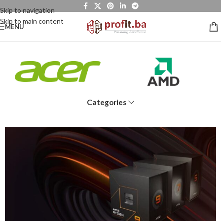
Skip to navigation
Skip to main content
MENU
Categories