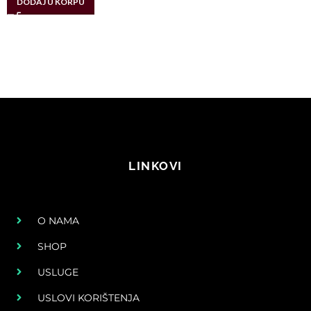
DODAJ U KORPU
LINKOVI
O NAMA
SHOP
USLUGE
USLOVI KORIŠTENJA