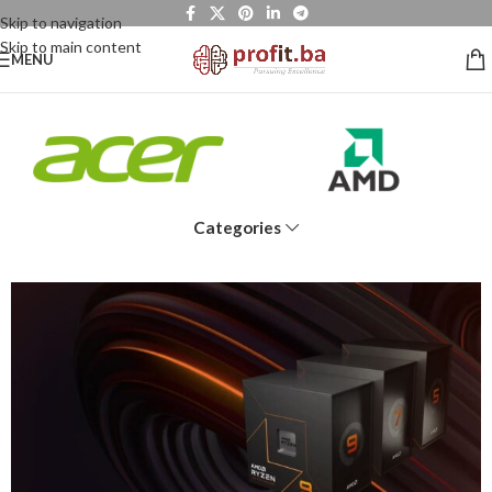
Skip to navigation
Skip to main content
MENU
Categories