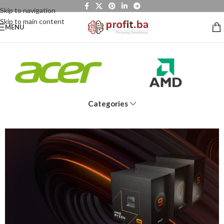
Skip to navigation
Skip to main content
MENU
Categories