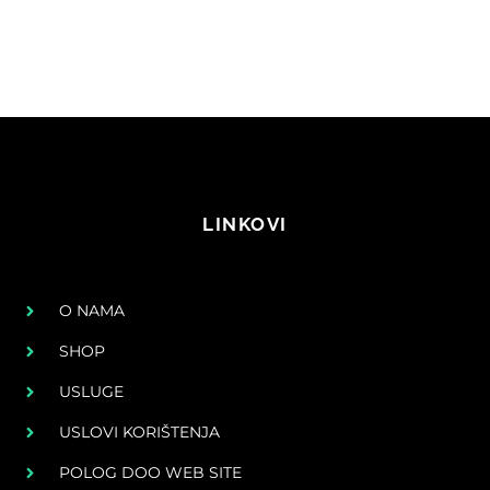
LINKOVI
O NAMA
SHOP
USLUGE
USLOVI KORIŠTENJA
POLOG DOO WEB SITE