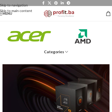
Skip to navigation
Skip to main content
MENU
Categories