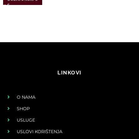
LINKOVI
O NAMA
SHOP
USLUGE
USLOVI KORIŠTENJA