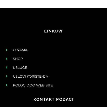
LINKOVI
O NAMA
SHOP
USLUGE
USLOVI KORIŠTENJA
POLOG DOO WEB SITE
KONTAKT PODACI