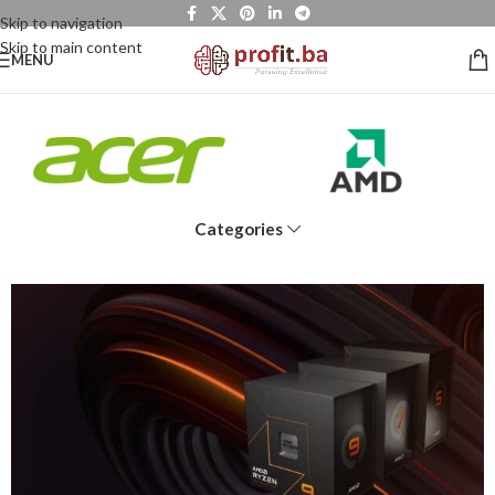
Skip to navigation
Skip to main content
MENU
Categories