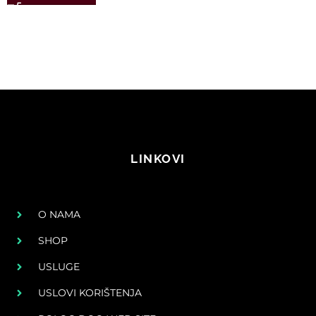
LINKOVI
O NAMA
SHOP
USLUGE
USLOVI KORIŠTENJA