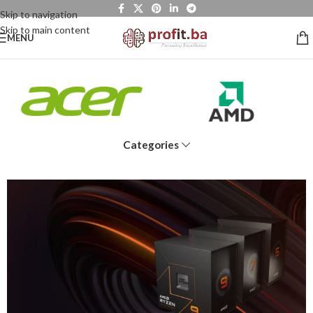
Skip to navigation
Skip to main content
MENU
Categories