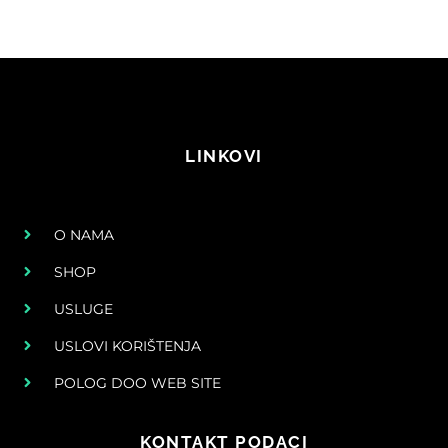
LINKOVI
O NAMA
SHOP
USLUGE
USLOVI KORIŠTENJA
POLOG DOO WEB SITE
KONTAKT PODACI