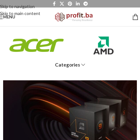
Skip to navigation
Skip to main content
MENU
Categories