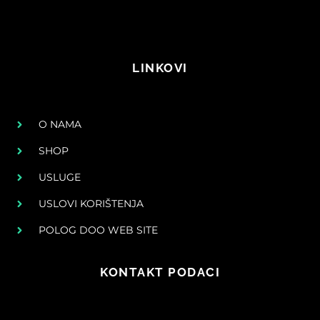
LINKOVI
O NAMA
SHOP
USLUGE
USLOVI KORIŠTENJA
POLOG DOO WEB SITE
KONTAKT PODACI