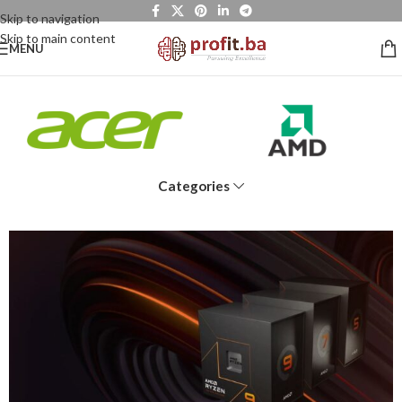
Skip to navigation
Skip to main content
MENU
Categories