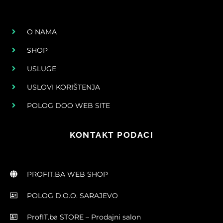
O NAMA
SHOP
USLUGE
USLOVI KORIŠTENJA
POLOG DOO WEB SITE
KONTAKT PODACI
PROFIT.BA WEB SHOP
POLOG D.O.O. SARAJEVO
ProfIT.ba STORE – Prodajni salon