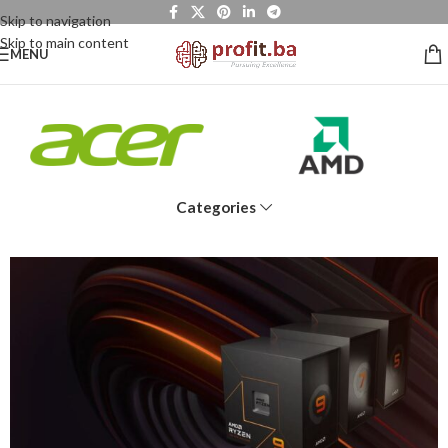
Skip to navigation
Skip to main content
MENU
Categories