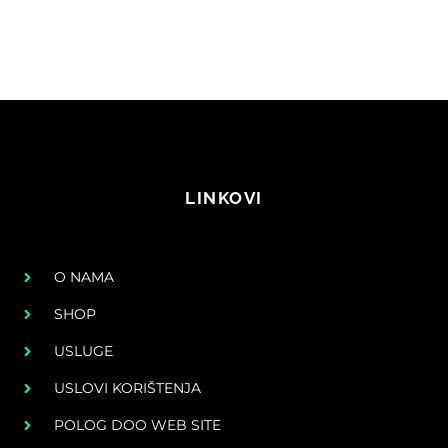
LINKOVI
O NAMA
SHOP
USLUGE
USLOVI KORIŠTENJA
POLOG DOO WEB SITE