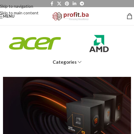
Skip to navigation
Skip to main content
MENU
Categories