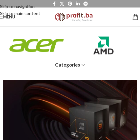
Skip to navigation
Skip to main content
MENU
Categories