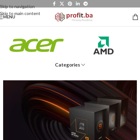
Skip to navigation
Skip to main content
MENU
Categories