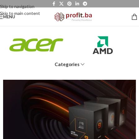
Skip to navigation
Skip to main content
MENU
Categories