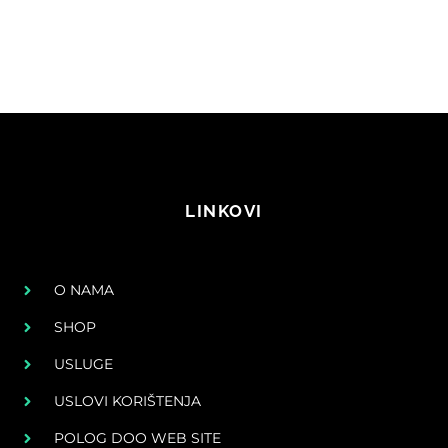
LINKOVI
O NAMA
SHOP
USLUGE
USLOVI KORIŠTENJA
POLOG DOO WEB SITE