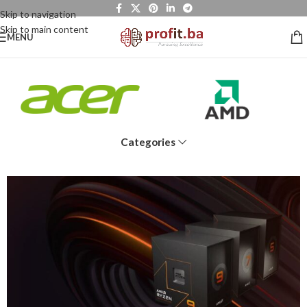
Skip to navigation
Skip to main content
MENU
Categories